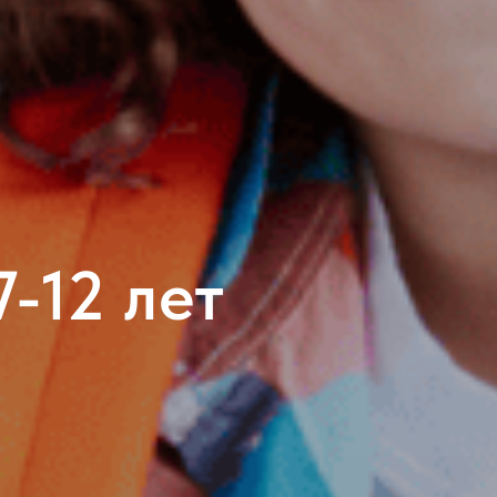
-12 лет