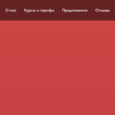
О нас
Курсы и тарифы
Предложения
Отзывы