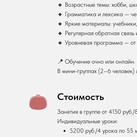
🔸 Возрастные темы: хобби, шк
🔸 Грамматика и лексика — чер
🔸 Яркие материалы: учебники,
🔸 Регулярная обратная связь
🔸 Уровневая программа — от 
📍 Обучение очно или онлайн.
В мини-группах (2–6 человек) 
Стоимость
Занятия в группе от 4150 руб./
Индивидуальные уроки:
5200 руб./4 урока по 55 