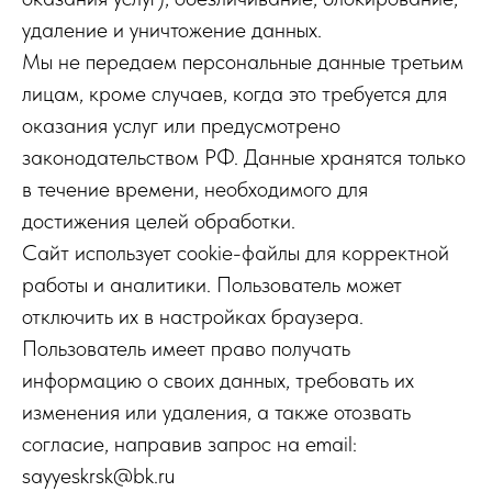
удаление и уничтожение данных.
Мы не передаем персональные данные третьим
лицам, кроме случаев, когда это требуется для
оказания услуг или предусмотрено
законодательством РФ. Данные хранятся только
в течение времени, необходимого для
достижения целей обработки.
Сайт использует cookie-файлы для корректной
работы и аналитики. Пользователь может
отключить их в настройках браузера.
Пользователь имеет право получать
информацию о своих данных, требовать их
изменения или удаления, а также отозвать
согласие, направив запрос на email:
sayyeskrsk@bk.ru