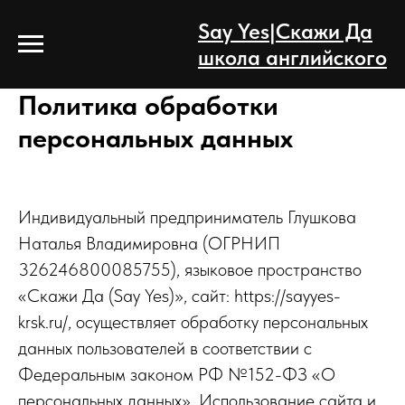
Say Yes|Скажи Да
школа английского
Политика обработки
персональных данных
Индивидуальный предприниматель Глушкова
Наталья Владимировна (ОГРНИП
326246800085755), языковое пространство
«Скажи Да (Say Yes)», сайт: https://sayyes-
krsk.ru/, осуществляет обработку персональных
данных пользователей в соответствии с
Федеральным законом РФ №152-ФЗ «О
персональных данных». Использование сайта и