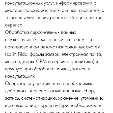
консультационных услуг, информирования о
мастерк-лассах, занятиях, акциях и новостях, а
также для улучшения работы сайта и качества
сервиса.
Обработка персональных данных
осуществляется смешанным способом — с
использованием автоматизированных систем
(сайт Tilda, формы заявок, электронная почта,
мессенджеры, CRM и сервисы аналитики) и
вручную при обработке заявок, записи и
консультациях.
Оператор осуществляет все необходимые
действия с персональными данными: сбор,
запись, систематизацию, хранение, уточнение,
использование, передачу (при необходимости
оказания услуг), обезличивание, блокирование,