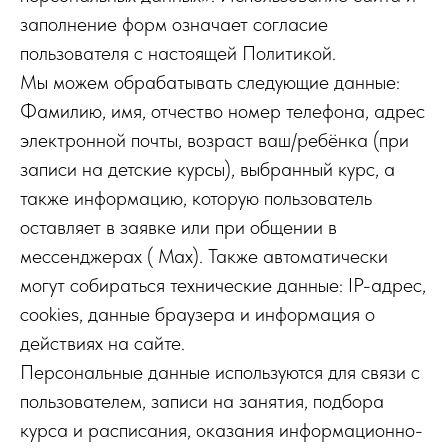
заполнение форм означает согласие
пользователя с настоящей Политикой.
Мы можем обрабатывать следующие данные:
Фамилию, имя, отчество номер телефона, адрес
электронной почты, возраст ваш/ребёнка (при
записи на детские курсы), выбранный курс, а
также информацию, которую пользователь
оставляет в заявке или при общении в
мессенджерах ( Max). Также автоматически
могут собираться технические данные: IP-адрес,
cookies, данные браузера и информация о
действиях на сайте.
Персональные данные используются для связи с
пользователем, записи на занятия, подбора
курса и расписания, оказания информационно-